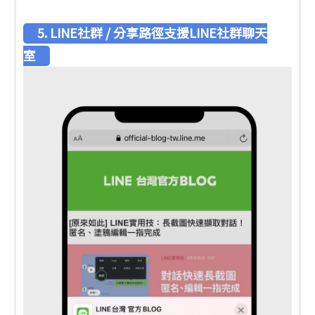
5. LINE社群 / 分享路徑支援LINE社群聊天
室