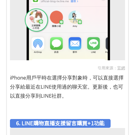
引用來源：
官網
iPhone用戶平時在選擇分享對象時，可以直接選擇
分享給最近在LINE使用過的聊天室。更新後，也可
以直接分享到LINE社群。
6. LINE購物直播支援留言購買+1功能