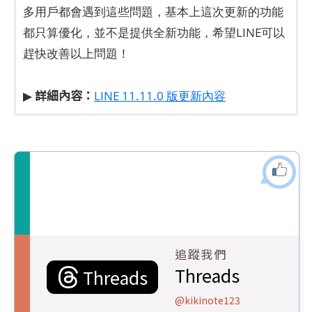
多用戶都會遇到這些問題，基本上這次更新的功能
都只算優化，並不是提供全新功能，希望LINE可以
趕快改善以上問題！
詳細內容：
▶
LINE 11.11.0 版更新內容
追蹤我們
Threads
Threads
@kikinote123