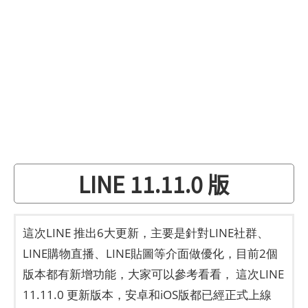
LINE 11.11.0 版
這次LINE 推出6大更新，主要是針對LINE社群、
LINE購物直播、LINE貼圖等介面做優化，目前2個
版本都有新增功能，大家可以參考看看， 這次LINE
11.11.0 更新版本，安卓和iOS版都已經正式上線