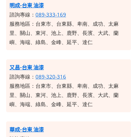
明成-台東
油漆
諮詢專線：
089-333-169
服務地區：
台東市、台東縣、卑南、成功、太麻
里、關山、東河、池上、鹿野、長濱、大武、蘭
嶼、海端、綠島、金峰、延平、達仁
又昌-台東 油漆
諮詢專線：
089-320-316
服務地區：
台東市、台東縣、卑南、成功、太麻
里、關山、東河、池上、鹿野、長濱、大武、蘭
嶼、海端、綠島、金峰、延平、達仁
華成-台東
油漆