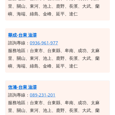
里、關山、東河、池上、鹿野、長濱、大武、蘭
嶼、海端、綠島、金峰、延平、達仁
華成-台東
油漆
諮詢專線：
0936-961-977
服務地區：
台東市、台東縣、卑南、成功、太麻
里、關山、東河、池上、鹿野、長濱、大武、蘭
嶼、海端、綠島、金峰、延平、達仁
信鴻-台東 油漆
諮詢專線：
089-231-201
服務地區：
台東市、台東縣、卑南、成功、太麻
里、關山、東河、池上、鹿野、長濱、大武、蘭