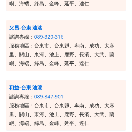
嶼、海端、綠島、金峰、延平、達仁
又昌-台東 油漆
諮詢專線：
089-320-316
服務地區：
台東市、台東縣、卑南、成功、太麻
里、關山、東河、池上、鹿野、長濱、大武、蘭
嶼、海端、綠島、金峰、延平、達仁
和益-台東 油漆
諮詢專線：
089-347-901
服務地區：
台東市、台東縣、卑南、成功、太麻
里、關山、東河、池上、鹿野、長濱、大武、蘭
嶼、海端、綠島、金峰、延平、達仁