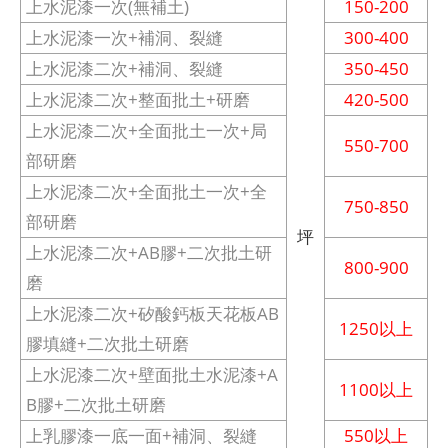
上水泥漆一次(無補土)
150-200
上水泥漆一次+補洞、裂縫
300-400
上水泥漆二次+補洞、裂縫
350-450
上水泥漆二次+整面批土+研磨
420-500
上水泥漆二次+全面批土一次+局
550-700
部研磨
上水泥漆二次+全面批土一次+全
750-850
部研磨
坪
上水泥漆二次+AB膠+二次批土研
800-900
磨
上水泥漆二次+矽酸鈣板天花板AB
1250以上
膠填縫+二次批土研磨
上水泥漆二次+壁面批土水泥漆+A
1100以上
B膠+二次批土研磨
上乳膠漆一底一面+補洞、裂縫
550以上