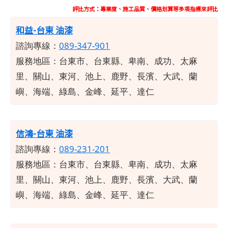
評比方式：專業度、施工品質、價格划算等多項指標來評比
和益-台東 油漆
諮詢專線：
089-347-901
服務地區：
台東市、台東縣、卑南、成功、太麻
里、關山、東河、池上、鹿野、長濱、大武、蘭
嶼、海端、綠島、金峰、延平、達仁
信鴻-台東 油漆
諮詢專線：
089-231-201
服務地區：
台東市、台東縣、卑南、成功、太麻
里、關山、東河、池上、鹿野、長濱、大武、蘭
嶼、海端、綠島、金峰、延平、達仁