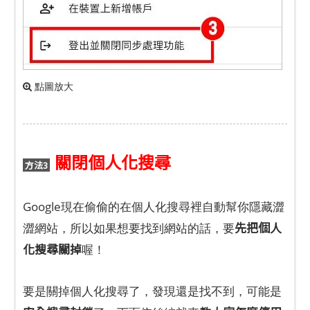
點圖放大
關閉個人化搜尋
方法3
Google現在偷偷的在個人化搜尋裡自動幫你隱藏澀
先把個人
澀網站，所以如果想要找到網站的話，要
化搜尋關掉
喔！
要是關掉個人化搜尋了，發現還是找不到，可能是