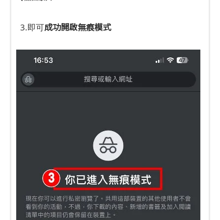
成功開啟無痕模式
3.即可