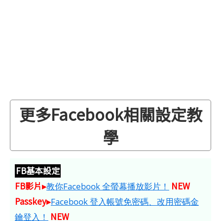
更多Facebook相關設定教
學
FB基本設定
FB影片▸
NEW
教你Facebook 全螢幕播放影片！
Passkey▸
Facebook 登入帳號免密碼、改用密碼金
NEW
鑰登入！