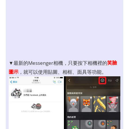
笑臉
▼最新的Messenger相機，只要按下相機裡的
圖示
，就可以使用貼圖、相框、面具等功能。