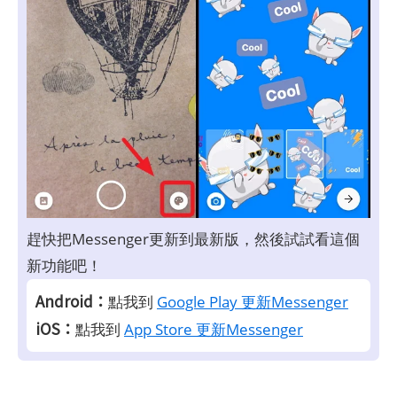
趕快把Messenger更新到最新版，然後試試看這個
新功能吧！
Android：
點我到
Google Play 更新Messenger
iOS：
點我到
App Store 更新Messenger