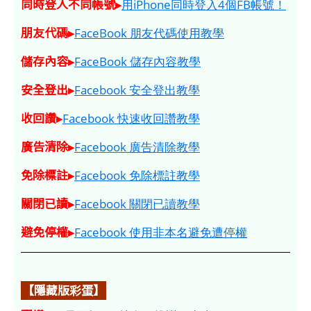
同時登入不同帳號▸
用iPhone同時登入4個FB帳號！
朋友代碼▸
FaceBook 朋友代碼使用教學
儲存內容▸
FaceBook 儲存內容教學
安全登出▸
Facebook 安全登出教學
收回讚▸
Facebook 快速收回讚教學
廣告清除▸
Facebook 廣告清除教學
免除標註▸
Facebook 免除標註教學
關閉已讀▸
Facebook 關閉已讀教學
避免停權▸
Facebook 使用非本名避免遭停權
【隱藏版彩蛋】