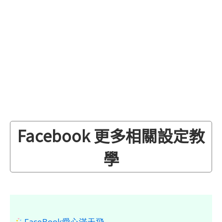
Facebook 更多相關設定教
學
FaceBook愛心滿天飛