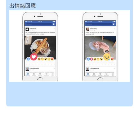
出情緒回應