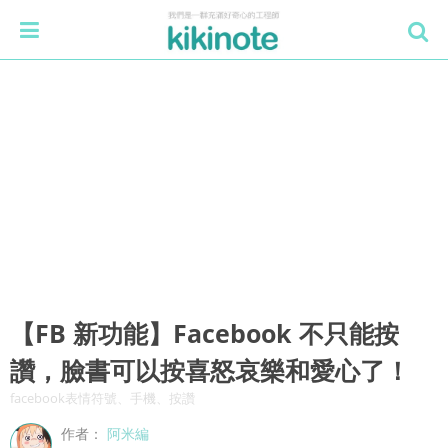
【FB 新功能】Facebook 不只能按
讚，臉書可以按喜怒哀樂和愛心了！
facebook表情符號、手機、按讚
作者：
阿米編