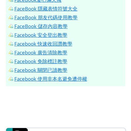
FaceBook 隱藏表情符號大全
FaceBook 朋友代碼使用教學
FaceBook 儲存內容教學
Facebook 安全登出教學
Facebook 快速收回讚教學
Facebook 廣告清除教學
Facebook 免除標註教學
Facebook 關閉已讀教學
Facebook 使用非本名避免遭停權