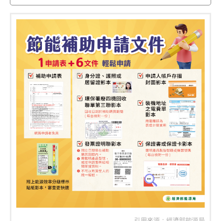
引用來源：
經濟部能源局