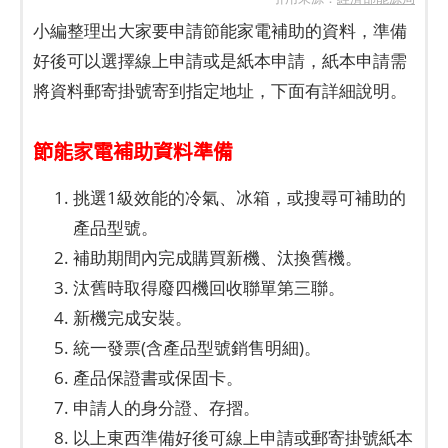
小編整理出大家要申請節能家電補助的資料，準備
好後可以選擇線上申請或是紙本申請，紙本申請需
將資料郵寄掛號寄到指定地址，下面有詳細說明。
節能家電補助資料準備
挑選1級效能的冷氣、冰箱，或搜尋可補助的
產品型號。
補助期間內完成購買新機、汰換舊機。
汰舊時取得廢四機回收聯單第三聯。
新機完成安裝。
統一發票(含產品型號銷售明細)。
產品保證書或保固卡。
申請人的身分證、存摺。
以上東西準備好後可線上申請或郵寄掛號紙本