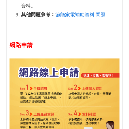
資料。
其他問題參考：
節能家電補助資料 問題
網路申請