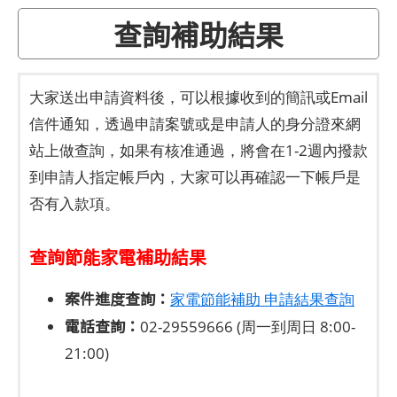
查詢補助結果
大家送出申請資料後，可以根據收到的簡訊或Email
信件通知，透過申請案號或是申請人的身分證來網
站上做查詢，如果有核准通過，將會在1-2週內撥款
到申請人指定帳戶內，大家可以再確認一下帳戶是
否有入款項。
查詢節能家電補助結果
案件進度查詢：
家電節能補助 申請結果查詢
電話查詢：
02-29559666 (周一到周日 8:00-
21:00)