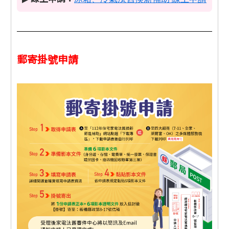
郵寄掛號申請