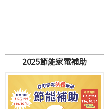
2025節能家電補助