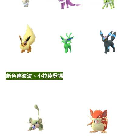
新色違波波、小拉達登場