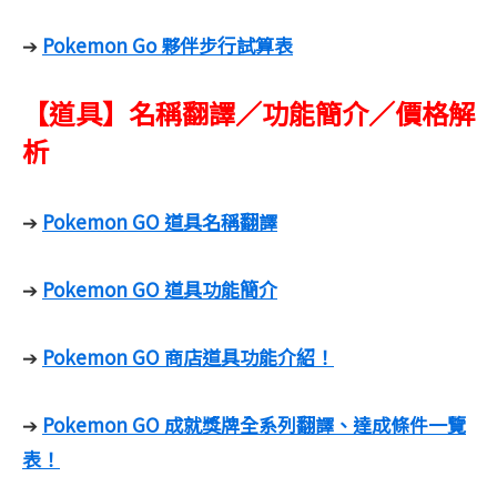
Pokemon Go 夥伴步行試算表
➔
【道具】名稱翻譯／功能簡介／價格解
析
Pokemon GO 道具名稱翻譯
➔
Pokemon GO 道具功能簡介
➔
Pokemon GO 商店道具功能介紹！
➔
Pokemon GO 成就獎牌全系列翻譯、達成條件一覽
➔
表！