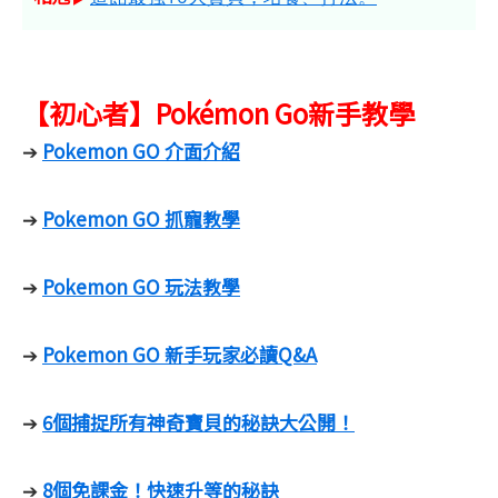
【初心者】Pokémon Go新手教學
Pokemon GO 介面介紹
➔
Pokemon GO 抓寵教學
➔
Pokemon GO 玩法教學
➔
Pokemon GO 新手玩家必讀Q&A
➔
6個捕捉所有神奇寶貝的秘訣大公開！
➔
8個免課金！快速升等的秘訣
➔