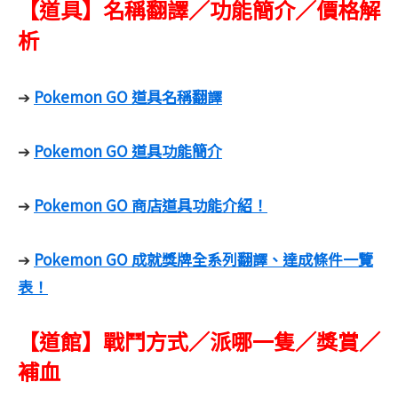
【道具】名稱翻譯／功能簡介／價格解
析
Pokemon GO 道具名稱翻譯
➔
Pokemon GO 道具功能簡介
➔
Pokemon GO 商店道具功能介紹！
➔
Pokemon GO 成就獎牌全系列翻譯、達成條件一覽
➔
表！
【道館】戰鬥方式／派哪一隻／獎賞／
補血