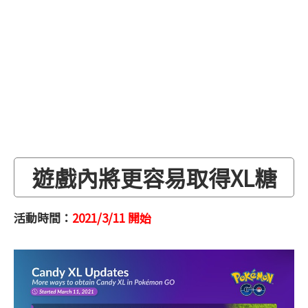
遊戲內將更容易取得XL糖
活動時間：
2021/3/11 開始