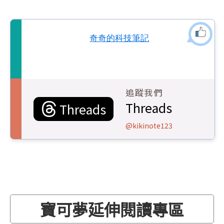
奇奇的科技筆記
追蹤我們
Threads
Threads
@kikinote123
寶可夢延伸閱讀專區