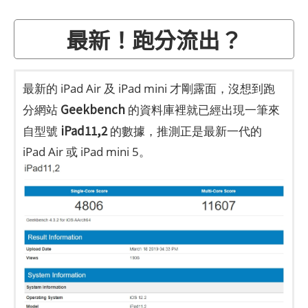
最新！跑分流出？
最新的 iPad Air 及 iPad mini 才剛露面，沒想到跑
Geekbench
分網站
的資料庫裡就已經出現一筆來
iPad11,2
自型號
的數據，推測正是最新一代的
iPad Air 或 iPad mini 5。