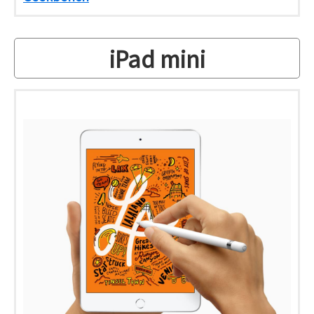
iPad mini