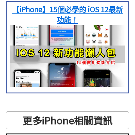
【iPhone】15個必學的 iOS 12最新
功能！
更多iPhone相關資訊