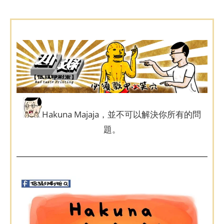
Hakuna Majaja，並不可以解決你所有的問
題。