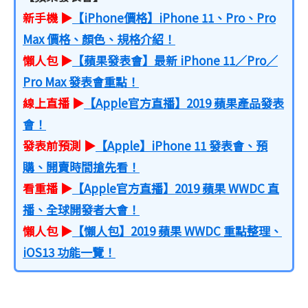
新手機 ▶
【iPhone價格】iPhone 11、Pro、Pro
Max 價格、顏色、規格介紹！
懶人包 ▶
【蘋果發表會】最新 iPhone 11／Pro／
Pro Max 發表會重點！
線上直播 ▶
【Apple官方直播】2019 蘋果產品發表
會！
發表前預測 ▶
【Apple】iPhone 11 發表會、預
購、開賣時間搶先看！
看重播 ▶
【Apple官方直播】2019 蘋果 WWDC 直
播、全球開發者大會！
懶人包 ▶
【懶人包】2019 蘋果 WWDC 重點整理、
iOS13 功能一覽！