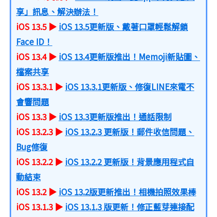
享」訊息、解決辦法！
iOS 13.5 ▶
iOS 13.5更新版、戴著口罩輕鬆解鎖
Face ID！
iOS 13.4 ▶
iOS 13.4更新版推出！Memoji新貼圖、
檔案共享
iOS 13.3.1 ▶
iOS 13.3.1更新版、修復LINE來電不
會響問題
iOS 13.3 ▶
iOS 13.3更新版推出！通話限制
iOS 13.2.3 ▶
iOS 13.2.3 更新版！郵件收信問題、
Bug修復
iOS 13.2.2 ▶
iOS 13.2.2 更新版！背景應用程式自
動結束
iOS 13.2 ▶
iOS 13.2版更新推出！相機拍照效果棒
iOS 13.1.3 ▶
iOS 13.1.3 版更新！修正藍芽連接配