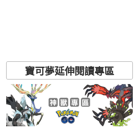
寶可夢延伸閱讀專區