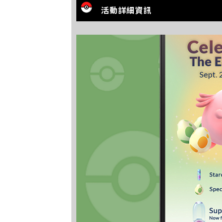
活動詳細資訊