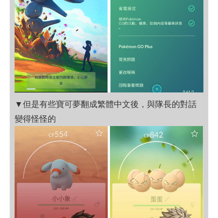
▼但是有些寶可夢翻成繁體中文後，與隊長的對話
變得怪怪的