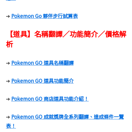
Pokemon Go 夥伴步行試算表
➔
【道具】名稱翻譯／功能簡介／價格解
析
Pokemon GO 道具名稱翻譯
➔
Pokemon GO 道具功能簡介
➔
Pokemon GO 商店道具功能介紹！
➔
Pokemon GO 成就獎牌全系列翻譯、達成條件一覽
➔
表！