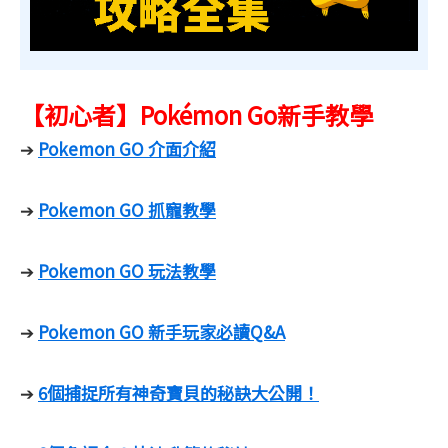
【初心者】Pokémon Go新手教學
Pokemon GO 介面介紹
➔
Pokemon GO 抓寵教學
➔
Pokemon GO 玩法教學
➔
Pokemon GO 新手玩家必讀Q&A
➔
6個捕捉所有神奇寶貝的秘訣大公開！
➔