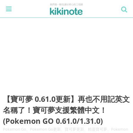
【寶可夢 0.61.0更新】再也不用記英文
名稱了！寶可夢支援繁體中文！
(Pokemon GO 0.61.0/1.31.0)
Pokemon Go、Pokemon Go更新、寶可夢更新、精靈寶可夢、Pokemon