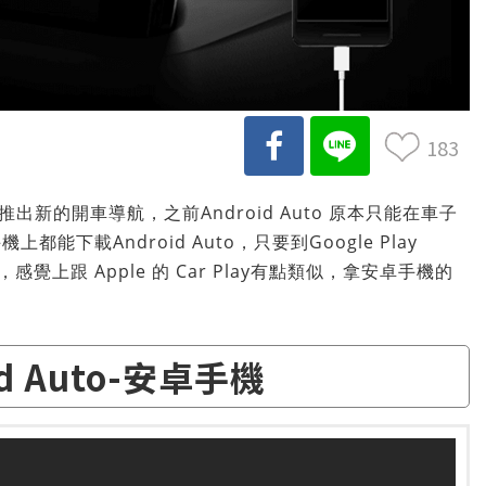
183
布推出新的開車導航，之前Android Auto 原本只能在車子
下載Android Auto，只要到Google Play
覺上跟 Apple 的 Car Play有點類似，拿安卓手機的
id Auto-安卓手機