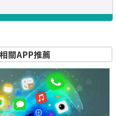
相關APP推薦