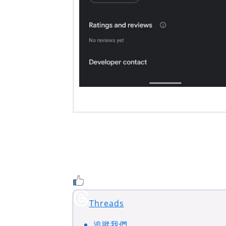
Threads
追蹤我們