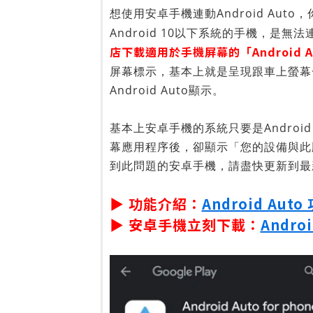
想使用安卓手機連動Android Auto，
Android 10以下系統的手機，是無法
店下載適用於手機屏幕的「Android A
屏幕標示，基本上就是呈現跟車上螢幕
Android Auto顯示。
基本上安卓手機的系統只要是Android
幕應用程序後，卻顯示「您的設備與此版本
到此問題的安卓手機，請盡快更新到最新版
▶ 功能介紹：
Android Aut
▶ 安卓手機立刻下載：
Andro