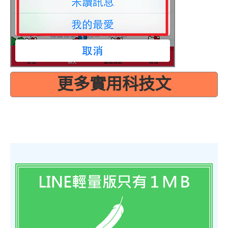
更多實用科技文