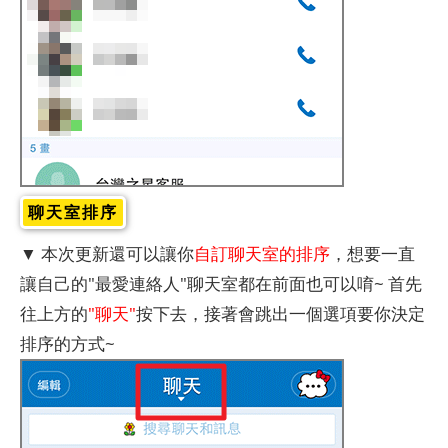
聊天室排序
▼ 本次更新還可以讓你
自訂聊天室的排序
，想要一直
讓自己的"最愛連絡人"聊天室都在前面也可以唷~ 首先
往上方的
"聊天"
按下去，接著會跳出一個選項要你決定
排序的方式~