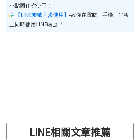
小貼圖任你使用！
【LINE帳號同步使用】
-教你在電腦、手機、平板
上同時使用LINE帳號 ！
LINE相關文章推薦