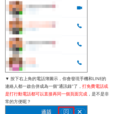
▼ 按下右上角的電話簿圖示，你會發現手機和LINE的
連絡人都一啟合併成為一個"通訊錄"了，
打免費電話或
是打行動電話都可以直接再同一個頁面完成
，是不是非
常的方便呢？