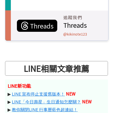
追蹤我們
Threads
Threads
@kikinote123
LINE相關文章推薦
LINE新功能
NEW
▶
LINE 宣布停止支援舊版本！
NEW
▶
LINE「今日壽星」生日通知怎麼關？
▶
教你關閉LINE 行事曆藍色超連結！