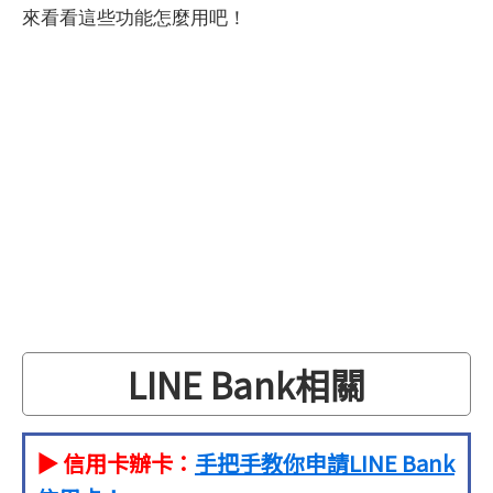
來看看這些功能怎麼用吧！
LINE Bank相關
▶ 信用卡辦卡：
手把手教你申請LINE Bank