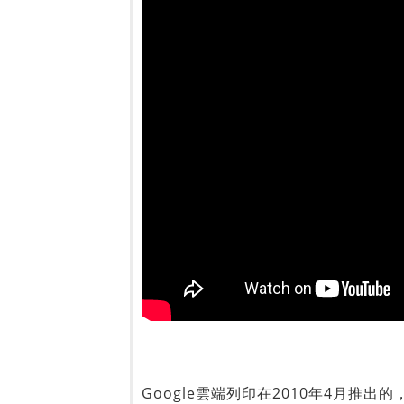
Google雲端列印在2010年4月推出的