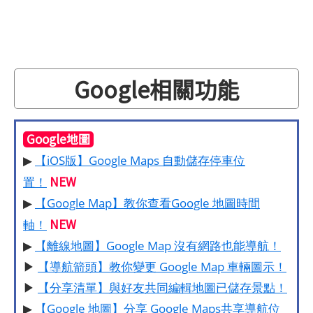
Google相關功能
Google地圖
▶
【iOS版】Google Maps 自動儲存停車位
NEW
置！
▶
【Google Map】教你查看Google 地圖時間
NEW
軸！
▶
【離線地圖】Google Map 沒有網路也能導航！
▶
【導航箭頭】教你變更 Google Map 車輛圖示！
▶
【分享清單】與好友共同編輯地圖已儲存景點！
▶
【Google 地圖】分享 Google Maps共享導航位