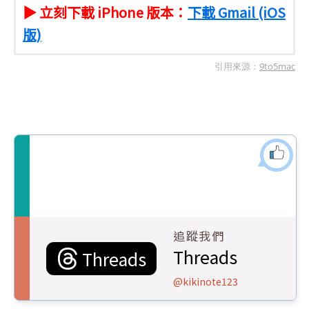
▶ 立刻下載 iPhone 版本：
下載 Gmail (iOS
版)
引用來源：
9to5mac
追蹤我們
Threads
Threads
@kikinote123