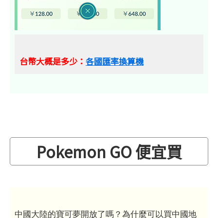
台幣大概是多少：
各國匯率換算機
Pokemon GO 便宜買
中國大陸的寶可夢開放了嗎？為什麼可以買中國地