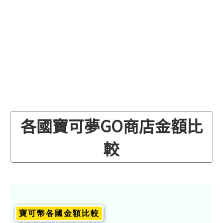
各國寶可夢GO商店金額比
較
寶可幣各國金額比較