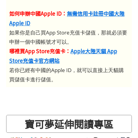
如何申辦中國Apple ID：
無需信用卡註冊中國大陸
Apple ID
如果你是自己買App Store充值卡儲值，那就必須要
申辦一個中國帳號才可以。
哪裡買App Store充值卡：
Apple大陸天貓 App
Store充值卡官方網站
若你已經有中國的Apple ID，就可以直接上天貓購
買儲值卡進行儲值。
寶可夢延伸閱讀專區