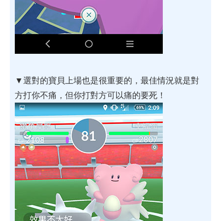
▼選對的寶貝上場也是很重要的，最佳情況就是對
方打你不痛，但你打對方可以痛的要死！