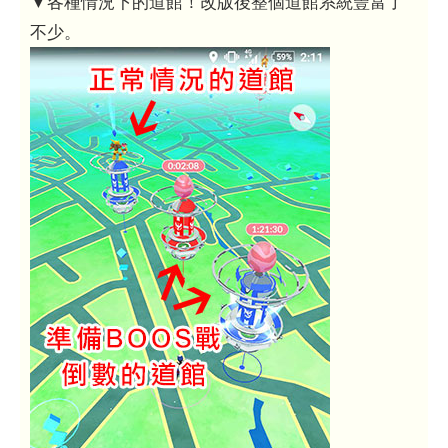
▼各種情況下的道館！改版後整個道館系統豐富了
不少。