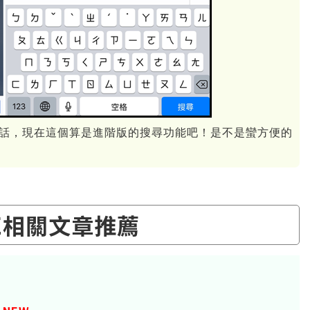
對話，現在這個算是進階版的搜尋功能吧！是不是蠻方便的
NE相關文章推薦