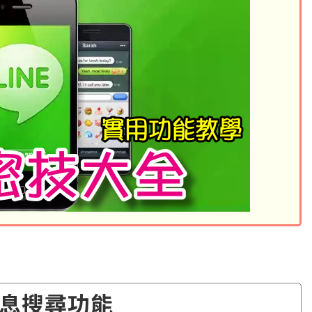
息搜尋功能