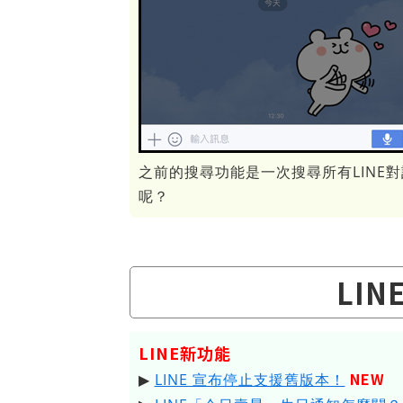
之前的搜尋功能是一次搜尋所有LINE
呢？
LI
LINE新功能
NEW
▶
LINE 宣布停止支援舊版本！