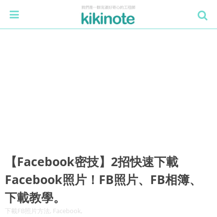
【Facebook密技】2招快速下載
Facebook照片！FB照片、FB相簿、
下載教學。
下載FB照片方法, Facebook,