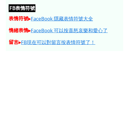
FB表情符號
表情符號▸
FaceBook 隱藏表情符號大全
情緒表情▸
FaceBook 可以按喜怒哀樂和愛心了
留言▸
FB現在可以對留言按表情符號了！