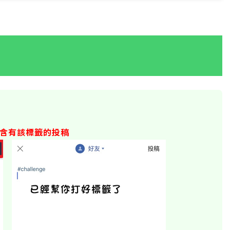
含有該標籤的投稿