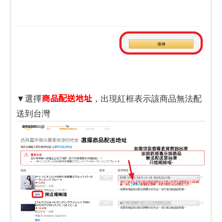
商品配送地址
▼選擇
，出現紅框表示該商品無法配
送到台灣