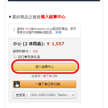
進入結算中心
▼選好商品之後按