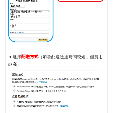
配送方式
▼選擇
（加急配送送達時間較短，但費用
較高）