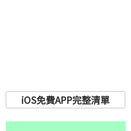
iOS免費APP完整清單