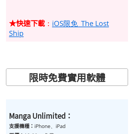
★快速下載
：
iOS限免_The Lost
Ship
限時免費實用軟體
Manga Unlimited：
支援機種：
iPhone、iPad