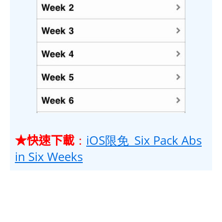
★快速下載
：
iOS限免_Six Pack Abs
in Six Weeks