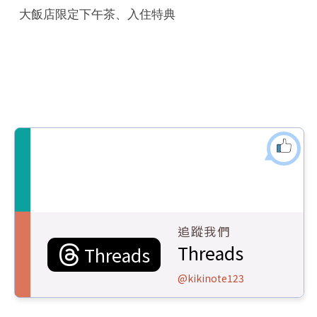
大飯店限定下午茶、入住特典
追蹤我們
Threads
Threads
@kikinote123