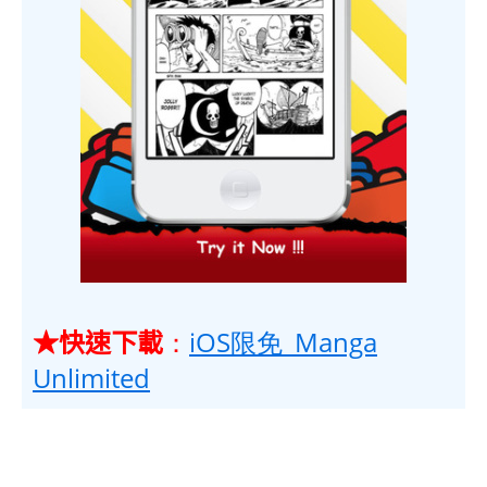
★快速下載
：
iOS限免_Manga
Unlimited