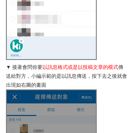
▼ 接著會問你要
以訊息格式或是以投稿文章的模式
傳
送給對方，小編示範的是以訊息傳送，按下去之後就會
出現如右圖的畫面