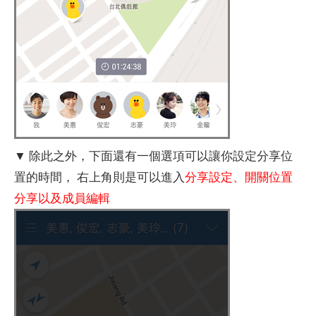
▼ 除此之外，下面還有一個選項可以讓你設定分享位
置的時間， 右上角則是可以進入
分享設定、開關位置
分享以及成員編輯