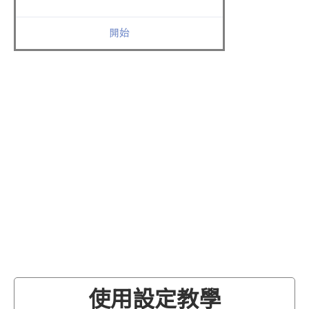
使用設定教學