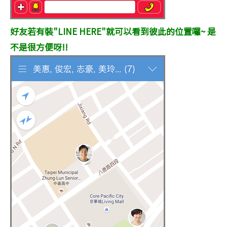
好友若有裝"LINE HERE"就可以看到彼此的位置囉~ 是
不是很方便呀!!