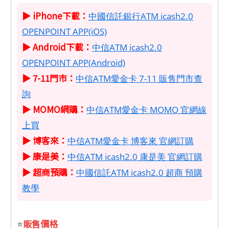
▶ iPhone下載：
中國信託銀行ATM icash2.0
OPENPOINT APP(iOS)
▶ Android下載：
中信ATM icash2.0
OPENPOINT APP(Android)
▶ 7-11門市：
中信ATM愛金卡 7-11 販售門市查
詢
▶ MOMO網購：
中信ATM愛金卡 MOMO 官網線
上買
▶ 博客來：
中信ATM愛金卡 博客來 官網訂購
▶ 康是美：
中信ATM icash2.0 康是美 官網訂購
▶ 超商預購：
中國信託ATM icash2.0 超商 預購
教學
販售價格
⭐