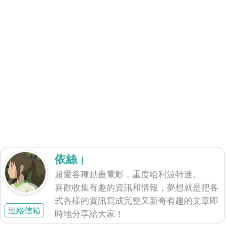
依絲
|
超愛各種動畫電影，重度哈利波特迷。
喜歡收集有趣的資訊和情報，夢想就是把各
式各樣的資訊寫成完整又新奇有趣的文章即
連絡信箱
時地分享給大家！