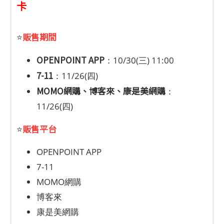
卡
販售期間
⭐
OPENPOINT APP
：10/30(三) 11:00
7-11
：11/26(四)
MOMO網購、博客來、康是美網購
：
11/26(四)
販售平台
⭐
OPENPOINT APP
7-11
MOMO網購
博客來
康是美網購