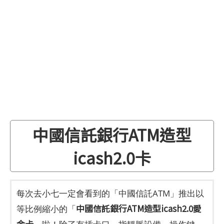
中國信託銀行ATM造型
icash2.0卡
每次去小七一定會看到的「中國信託ATM」推出以
中國信託銀行ATM造型icash2.0愛
等比例縮小的「
金卡