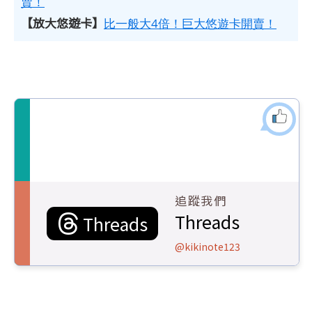
賣！
【放大悠遊卡】
比一般大4倍！巨大悠遊卡開賣！
追蹤我們
Threads
Threads
@kikinote123