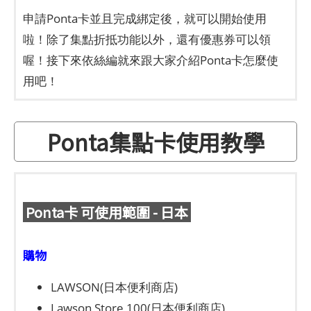
申請Ponta卡並且完成綁定後，就可以開始使用
啦！除了集點折抵功能以外，還有優惠券可以領
喔！接下來依絲編就來跟大家介紹Ponta卡怎麼使
用吧！
Ponta集點卡使用教學
Ponta卡 可使用範圍 - 日本
購物
LAWSON(日本便利商店)
Lawson Store 100(日本便利商店)