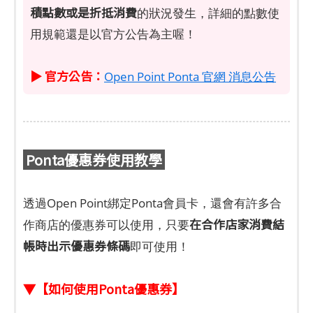
積點數或是折抵消費
的狀況發生，詳細的點數使
用規範還是以官方公告為主喔！
▶ 官方公告：
Open Point Ponta 官網 消息公告
Ponta優惠券使用教學
透過Open Point綁定Ponta會員卡，還會有許多合
在合作店家消費結
作商店的優惠券可以使用，只要
帳時出示優惠券條碼
即可使用！
▼【如何使用Ponta優惠券】