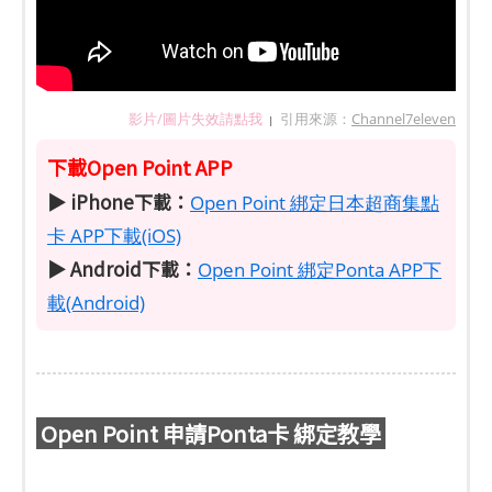
影片/圖片失效請點我
引用來源：
Channel7eleven
|
下載Open Point APP
▶ iPhone下載：
Open Point 綁定日本超商集點
卡 APP下載(iOS)
▶ Android下載：
Open Point 綁定Ponta APP下
載(Android)
Open Point 申請Ponta卡 綁定教學