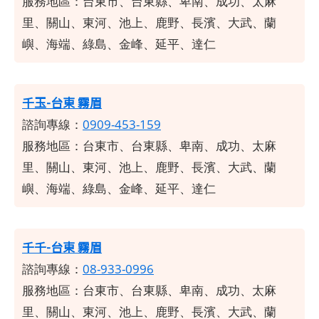
服務地區：台東市、台東縣、卑南、成功、太麻
里、關山、東河、池上、鹿野、長濱、大武、蘭
嶼、海端、綠島、金峰、延平、達仁
千玉-台東 霧眉
諮詢專線：
0909-453-159
服務地區：台東市、台東縣、卑南、成功、太麻
里、關山、東河、池上、鹿野、長濱、大武、蘭
嶼、海端、綠島、金峰、延平、達仁
千千-台東 霧眉
諮詢專線：
08-933-0996
服務地區：台東市、台東縣、卑南、成功、太麻
里、關山、東河、池上、鹿野、長濱、大武、蘭