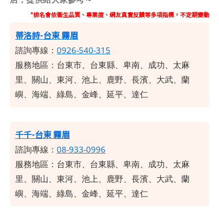
*排名會依衛生品質、專業度、網友真實反饋等多項指標，不定期變動
蒂洛詩-台東 霧眉
諮詢專線：
0926-540-315
服務地區：台東市、台東縣、卑南、成功、太麻
里、關山、東河、池上、鹿野、長濱、大武、蘭
嶼、海端、綠島、金峰、延平、達仁
千千-台東 霧眉
諮詢專線：
08-933-0996
服務地區：台東市、台東縣、卑南、成功、太麻
里、關山、東河、池上、鹿野、長濱、大武、蘭
嶼、海端、綠島、金峰、延平、達仁