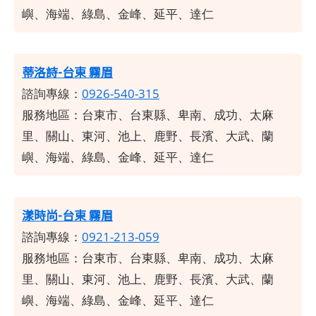
嶼、海端、綠島、金峰、延平、達仁
蒂洛詩-台東 霧眉
諮詢專線：
0926-540-315
服務地區：台東市、台東縣、卑南、成功、太麻
里、關山、東河、池上、鹿野、長濱、大武、蘭
嶼、海端、綠島、金峰、延平、達仁
漾時尚-台東 霧眉
諮詢專線：
0921-213-059
服務地區：台東市、台東縣、卑南、成功、太麻
里、關山、東河、池上、鹿野、長濱、大武、蘭
嶼、海端、綠島、金峰、延平、達仁