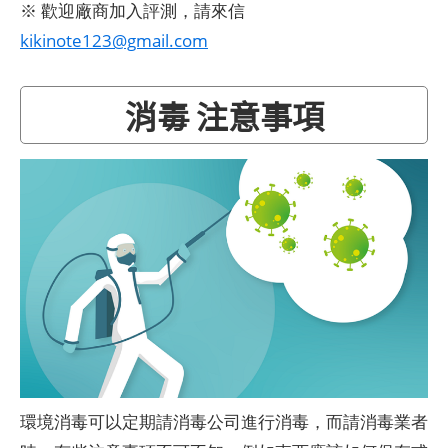
※ 歡迎廠商加入評測，請來信
kikinote123@gmail.com
消毒 注意事項
環境消毒可以定期請消毒公司進行消毒，而請消毒業者