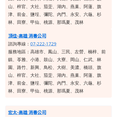
山、梓官、大社、茄萣、湖內、燕巢、阿蓮、旗
津、前金、鹽埕、彌陀、內門、永安、六龜、杉
林、田寮、甲仙、桃源、那瑪夏、茂林
頂佳-高雄 消毒公司
諮詢專線：
07-222-1729
服務地區：高雄市、鳳山、三民、左營、楠梓、前
鎮、苓雅、小港、鼓山、大寮、岡山、仁武、林
園、路竹、新興、鳥松、大樹、美濃、橋頭、旗
山、梓官、大社、茄萣、湖內、燕巢、阿蓮、旗
津、前金、鹽埕、彌陀、內門、永安、六龜、杉
林、田寮、甲仙、桃源、那瑪夏、茂林
宏太-高雄 消毒公司