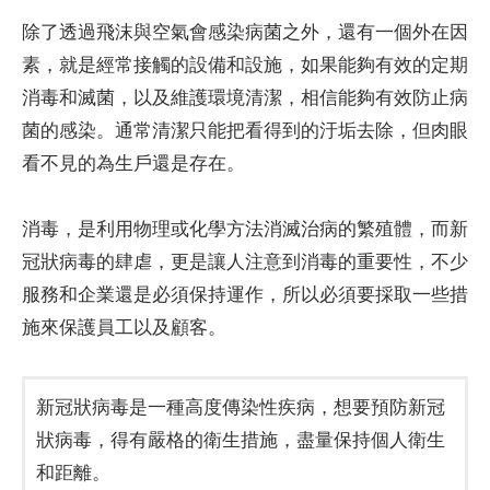
除了透過飛沫與空氣會感染病菌之外，還有一個外在因
素，就是經常接觸的設備和設施，如果能夠有效的定期
消毒和滅菌，以及維護環境清潔，相信能夠有效防止病
菌的感染。通常清潔只能把看得到的汙垢去除，但肉眼
看不見的為生戶還是存在。
消毒，是利用物理或化學方法消滅治病的繁殖體，而新
冠狀病毒的肆虐，更是讓人注意到消毒的重要性，不少
服務和企業還是必須保持運作，所以必須要採取一些措
施來保護員工以及顧客。
新冠狀病毒是一種高度傳染性疾病，想要預防新冠
狀病毒，得有嚴格的衛生措施，盡量保持個人衛生
和距離。