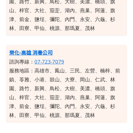
園、路竹、新興、鳥松、大樹、美濃、橋頭、旗
山、梓官、大社、茄萣、湖內、燕巢、阿蓮、旗
津、前金、鹽埕、彌陀、內門、永安、六龜、杉
林、田寮、甲仙、桃源、那瑪夏、茂林
榮化-高雄 消毒公司
諮詢專線：
07-723-7079
服務地區：高雄市、鳳山、三民、左營、楠梓、前
鎮、苓雅、小港、鼓山、大寮、岡山、仁武、林
園、路竹、新興、鳥松、大樹、美濃、橋頭、旗
山、梓官、大社、茄萣、湖內、燕巢、阿蓮、旗
津、前金、鹽埕、彌陀、內門、永安、六龜、杉
林、田寮、甲仙、桃源、那瑪夏、茂林