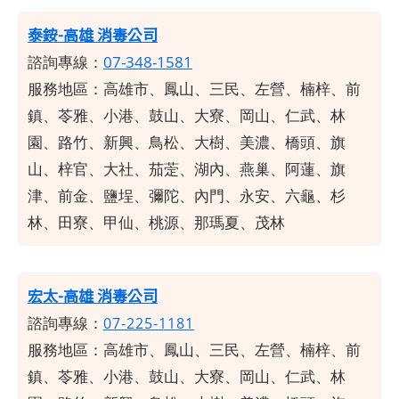
​泰銨-高雄 消毒公司
諮詢專線：
07-348-1581
服務地區：高雄市、鳳山、三民、左營、楠梓、前
鎮、苓雅、小港、鼓山、大寮、岡山、仁武、林
園、路竹、新興、鳥松、大樹、美濃、橋頭、旗
山、梓官、大社、茄萣、湖內、燕巢、阿蓮、旗
津、前金、鹽埕、彌陀、內門、永安、六龜、杉
林、田寮、甲仙、桃源、那瑪夏、茂林
宏太-高雄 消毒公司
諮詢專線：
07-225-1181
服務地區：高雄市、鳳山、三民、左營、楠梓、前
鎮、苓雅、小港、鼓山、大寮、岡山、仁武、林