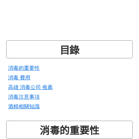
目錄
消毒的重要性
消毒 費用
高雄 消毒公司 推薦
消毒注意事項
酒精相關知識
消毒的重要性