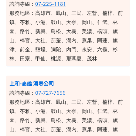
諮詢專線：
07-225-1181
服務地區：高雄市、鳳山、三民、左營、楠梓、前
鎮、苓雅、小港、鼓山、大寮、岡山、仁武、林
園、路竹、新興、鳥松、大樹、美濃、橋頭、旗
山、梓官、大社、茄萣、湖內、燕巢、阿蓮、旗
津、前金、鹽埕、彌陀、內門、永安、六龜、杉
林、田寮、甲仙、桃源、那瑪夏、茂林
上和-高雄 消毒公司
諮詢專線：
07-727-7656
服務地區：高雄市、鳳山、三民、左營、楠梓、前
鎮、苓雅、小港、鼓山、大寮、岡山、仁武、林
園、路竹、新興、鳥松、大樹、美濃、橋頭、旗
山、梓官、大社、茄萣、湖內、燕巢、阿蓮、旗