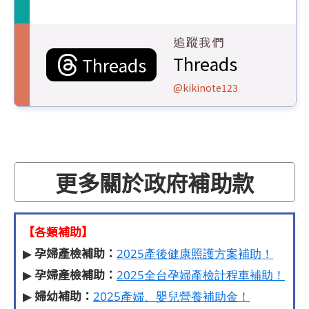
追蹤我們
Threads
Threads
@kikinote123
更多關於政府補助款
【各類補助】
孕婦產檢補助：
▶
2025產後健康照護方案補助！
孕婦產檢補助：
▶
2025全台孕婦產檢計程車補助！
婦幼補助：
▶
2025產婦、嬰兒營養補助金！