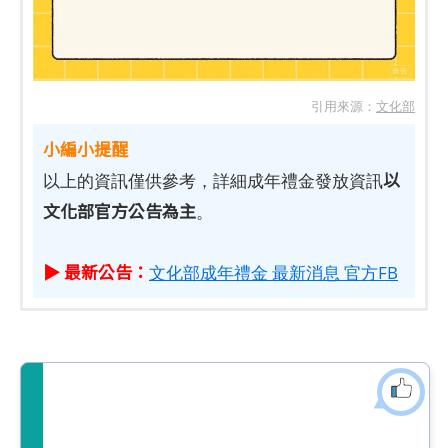
引用來源：
文化部
小編小提醒
以
以上的資訊僅供參考，詳細成年禮金發放資訊
文化部官方公告為主
。
▶ 最新公告：
文化部成年禮金 最新消息 官方FB