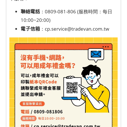
聯絡電話
：0809-081-806 (服務時間：每日
10:00~20:00)
電子信箱
：
cp.service@tradevan.com.tw