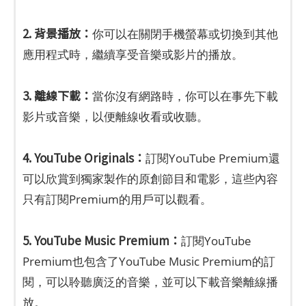
2. 背景播放：
你可以在關閉手機螢幕或切換到其他
應用程式時，繼續享受音樂或影片的播放。
3. 離線下載：
當你沒有網路時，你可以在事先下載
影片或音樂，以便離線收看或收聽。
4. YouTube Originals：
訂閱YouTube Premium還
可以欣賞到獨家製作的原創節目和電影，這些內容
只有訂閱Premium的用戶可以觀看。
5. YouTube Music Premium：
訂閱YouTube
Premium也包含了YouTube Music Premium的訂
閱，可以聆聽廣泛的音樂，並可以下載音樂離線播
放。