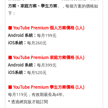
方案、家庭方案、學生方案
」，每個方案的價格如
下：
■ YouTube Premium 個人方案價格 (1人)
Android 系統：
每月199元
iOS系統：
每月260元
■ YouTube Premium 家庭方案價格 (6人)
Android 系統：
每月399元
iOS系統：
每月520元
■ YouTube Premium 學生方案價格 (1人)
每月119元，有效期最長為4年。
* 透過網頁版才能訂閱