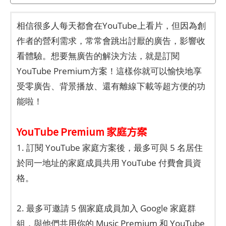
相信很多人每天都會在YouTube上看片，但因為創
作者的營利需求，常常會跳出討厭的廣告，影響收
看體驗。想要無廣告的解決方法，就是訂閱
YouTube Premium方案！這樣你就可以愉快地享
受零廣告、背景播放、還有離線下載等超方便的功
能啦！
YouTube Premium 家庭方案
1. 訂閱 YouTube 家庭方案後，最多可與 5 名居住
於同一地址的家庭成員共用 YouTube 付費會員資
格。
2. 最多可邀請 5 個家庭成員加入 Google 家庭群
組，與他們共用你的 Music Premium 和 YouTube