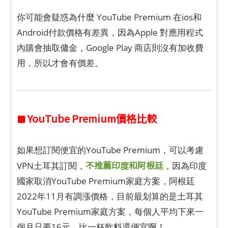
你可能會疑惑為什麼 YouTube Premium 在ios和
Android付款價格有差異，因為Apple 對應用程式
內購會抽取傭金，Google Play 商店則沒有加收費
用，所以才會有價差。
YouTube Premium價格比較
■
如果想訂閱便宜的YouTube Premium，可以考慮
不推薦印度和阿根廷
VPN土耳其訂閱，
，因為印度
國家取消YouTube Premium家庭方案，阿根廷
2022年11月有調漲價格，目前最划算的是土耳其
YouTube Premium家庭方案，每個人平均下來一
個月只要16元，比一杯飲料還便宜啊！