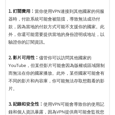
1. 訂閱費用：
當你使用VPN連接到其他國家的伺服
器時，付款系統可能會被阻擋，導致無法成功付
款，因為當地的付款方式可能不支援你的國家。此
外，你還可能需要提供當地的身份證明或地址，以
驗證你的訂閱資訊。
2. 影片可用性：
儘管你可以訪問其他國家的
YouTube，但某些影片可能會因為版權或區域限制
而無法在你的國家播放。此外，某些國家可能會有
不同的影片和內容庫，你可能無法存取想觀看的影
片。
3. 記錄和安全性：
使用VPN可能會導致你的使用記
錄和個人資訊暴露，因為VPN提供商可能會監視您