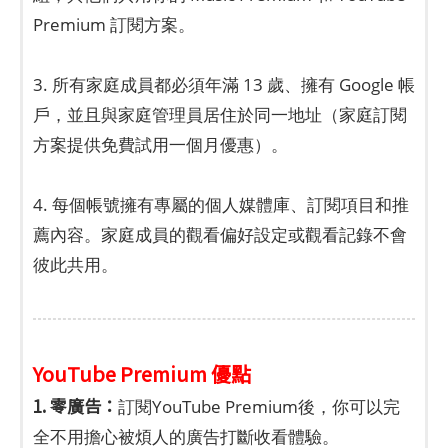
Premium 訂閱方案。
3. 所有家庭成員都必須年滿 13 歲、擁有 Google 帳
戶，並且與家庭管理員居住於同一地址（家庭訂閱
方案提供免費試用一個月優惠）。
4. 每個帳號擁有專屬的個人媒體庫、訂閱項目和推
薦內容。家庭成員的觀看偏好設定或觀看記錄不會
彼此共用。
YouTube Premium 優點
1. 零廣告：
訂閱YouTube Premium後，你可以完
全不用擔心被煩人的廣告打斷收看體驗。