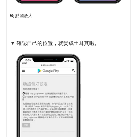
點圖放大
▼ 確認自己的位置，就變成土耳其啦。