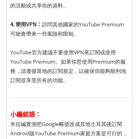
的活動或共享你的資料。
4. 使用VPN：
訪問其他國家的YouTube Premium
可能會帶來一些風險和限制。
YouTube官方建議不要使用VPN來訂閱或使用
YouTube Premium。如果你想使用Premium的服
務，請遵循當地的訂閱規定，以確保你能夠順利地
訂閱並享受所有的功能。
小編結語：
米拉編實測把Google帳號改成其他土耳其後訂閱
Android版YouTube Premium家庭方案是可行的，