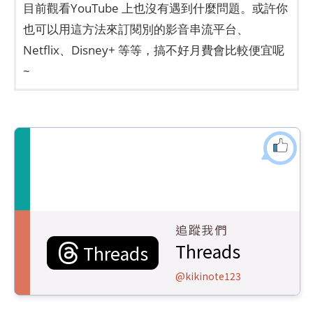
目前觀看YouTube 上也沒有遇到什麼問題。或許你
也可以用這方法來訂閱別的影音串流平台、
Netflix、Disney+ 等等，搞不好月費會比較便宜呢
~
追蹤我們
Threads
Threads
@kikinote123