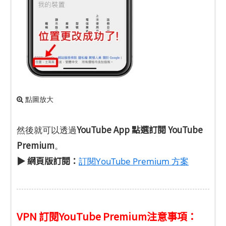
點圖放大
YouTube App 點選訂閱 YouTube
然後就可以透過
Premium
。
▶ 網頁版訂閱：
訂閱YouTube Premium 方案
VPN 訂閱YouTube Premium注意事項：