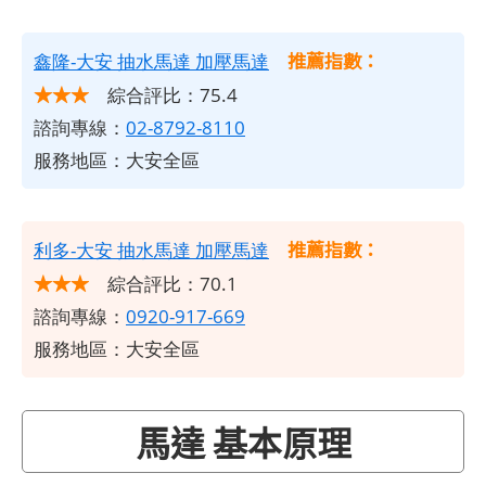
推薦指數：
鑫隆-大安 抽水馬達 加壓馬達
★★★
綜合評比：75.4
諮詢專線：
02-8792-8110
服務地區：大安全區
推薦指數：
利多-大安 抽水馬達 加壓馬達
★★★
綜合評比：70.1
諮詢專線：
0920-917-669
服務地區：大安全區
馬達 基本原理