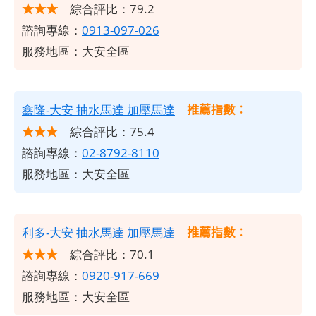
★★★
綜合評比：79.2
諮詢專線：
0913-097-026
服務地區：大安全區
推薦指數：
鑫隆-大安 抽水馬達 加壓馬達
★★★
綜合評比：75.4
諮詢專線：
02-8792-8110
服務地區：大安全區
推薦指數：
利多-大安 抽水馬達 加壓馬達
★★★
綜合評比：70.1
諮詢專線：
0920-917-669
服務地區：大安全區