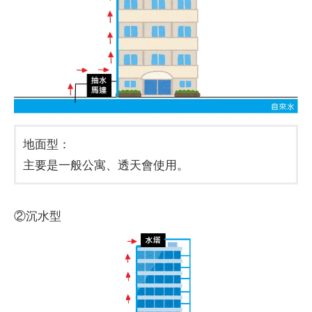
地面型：
主要是一般公寓、透天會使用。
②沉水型