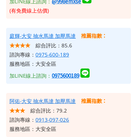
@998emxse
加LINE線上諮詢：
(有免費線上估價)
推薦指數：
庭輝-大安 抽水馬達 加壓馬達
★★★★
綜合評比：85.6
諮詢專線：
0975-600-189
服務地區：大安全區
0975600189
加LINE線上諮詢：
推薦指數：
阿佑-大安 抽水馬達 加壓馬達
★★★
綜合評比：79.2
諮詢專線：
0913-097-026
服務地區：大安全區