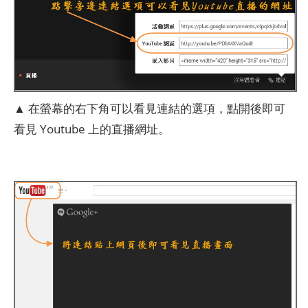
▲ 在螢幕的右下角可以看見連結的選項，點開後即可
看見 Youtube 上的直播網址。