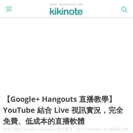
【Google+ Hangouts 直播教學】
YouTube 結合 Live 視訊實況，完全
免費、低成本的直播軟體
完整詳細的 Google+ Hangouts 開台教學，結合 YouTube Live 網路線上軟