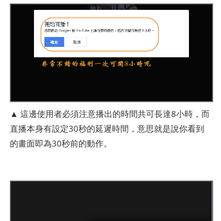
▲ 這邊使用者必須注意播出的時間共可長達8小時，而
直播本身有設定30秒的延遲時間，意思就是說你看到
的畫面即為30秒前的動作。