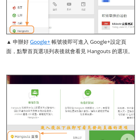
▲ 申辦好
Google+
帳號後即可進入 Google+設定頁
面，點擊首頁選項列表後就會看見 Hangouts 的選項。