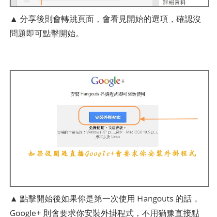
▲ 分享後則會轉跳頁面，會看見開始的選項，確認沒
問題即可點擊開始。
▲ 點擊開始後如果你是第一次使用 Hangouts 的話，
Google+ 則會要求你安裝外掛程式，不用猶豫直接點