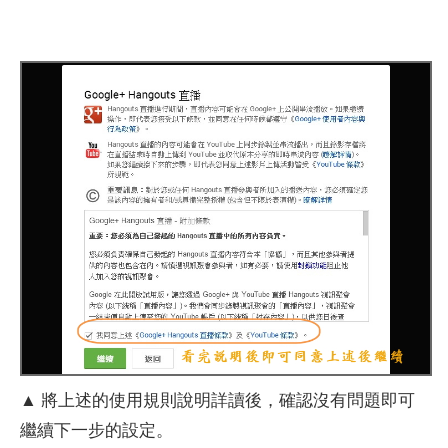
▲ 將上述的使用規則說明詳讀後，確認沒有問題即可
繼續下一步的設定。