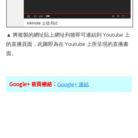
▲ 將複製的網址貼上網址列後即可連結到 Youtube 上
的直播頁面，此圖即為在 Youtube 上所呈現的直播畫
面。
Google+ 首頁連結：
Google+ 連結