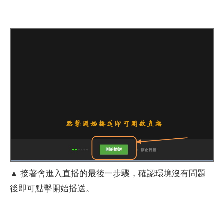
▲ 接著會進入直播的最後一步驟，確認環境沒有問題
後即可點擊開始播送。