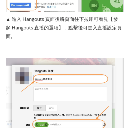
▲ 進入 Hangouts 頁面後將頁面往下拉即可看見【發
起 Hangouts 直播的選項】，點擊後可進入直播設定頁
面。