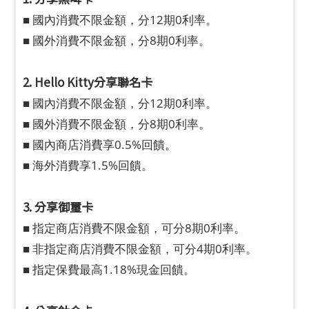
■ 國內消費不限金額，分12期0利率。
■ 國外消費不限金額，分8期0利率。
2. Hello Kitty分享聯名卡
■ 國內消費不限金額，分12期0利率。
■ 國外消費不限金額，分8期0利率。
■ 國內商店消費享0.5%回饋。
■ 海外消費享1.5%回饋。
3. 分享御璽卡
■ 指定商店消費不限金額，可分8期0利率。
■ 非指定商店消費不限金額，可分4期0利率。
■ 指定保費最高1.18%現金回饋。