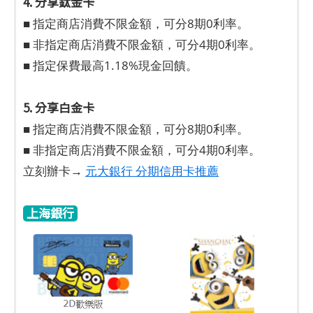
4. 分享鈦金卡
■ 指定商店消費不限金額，可分8期0利率。
■ 非指定商店消費不限金額，可分4期0利率。
■ 指定保費最高1.18%現金回饋。
5. 分享白金卡
■ 指定商店消費不限金額，可分8期0利率。
■ 非指定商店消費不限金額，可分4期0利率。
立刻辦卡→
元大銀行 分期信用卡推薦
上海銀行