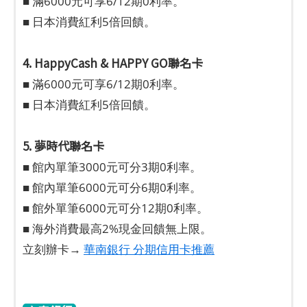
■ 滿6000元可享6/12期0利率。
■ 日本消費紅利5倍回饋。
4. HappyCash & HAPPY GO聯名卡
■ 滿6000元可享6/12期0利率。
■ 日本消費紅利5倍回饋。
5. 夢時代聯名卡
■ 館內單筆3000元可分3期0利率。
■ 館內單筆6000元可分6期0利率。
■ 館外單筆6000元可分12期0利率。
■ 海外消費最高2%現金回饋無上限。
立刻辦卡→
華南銀行 分期信用卡推薦