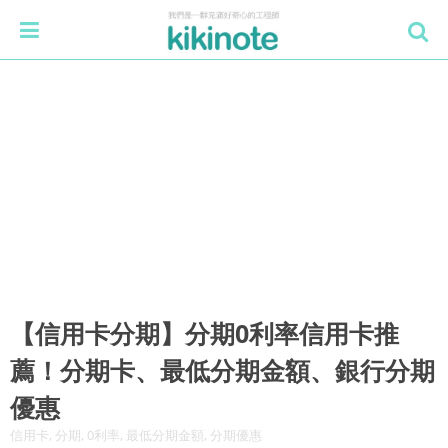
【信用卡分期】分期0利率信用卡推
薦！分期卡、最低分期金額、銀行分期
優惠
信用卡, 分期, 0利率, 最低分期金額, 分期優惠