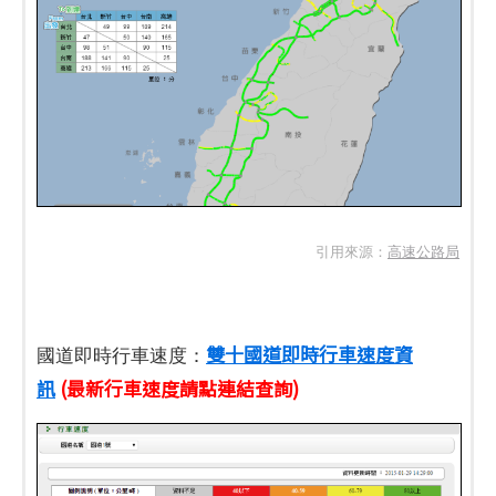
引用來源：
高速公路局
雙十國道即時行車速度資
國道即時行車速度：
訊
(最新行車速度請點連結查詢)