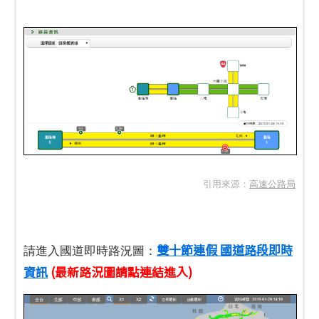
引用來源：
高速公路局
雙十節連假 國道路段即時
請進入國道即時路況圖：
資訊
(最新路況圖請點連結進入)