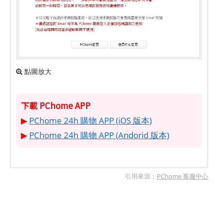
點圖放大
下載 PChome APP
▶
PChome 24h 購物 APP (iOS 版本)
▶
PChome 24h 購物 APP (Andorid 版本)
引用來源：
PChome 客服中心