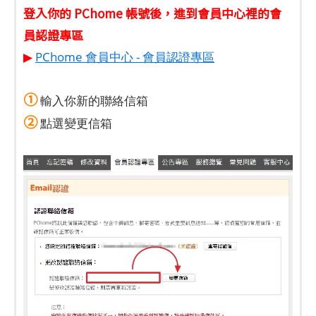
登入你的 PChome 帳號後，進到會員中心裡的會
員認證專區
▶
PChome 會員中心 - 會員認證專區
①
輸入你新的聯絡信箱
②
點選變更信箱