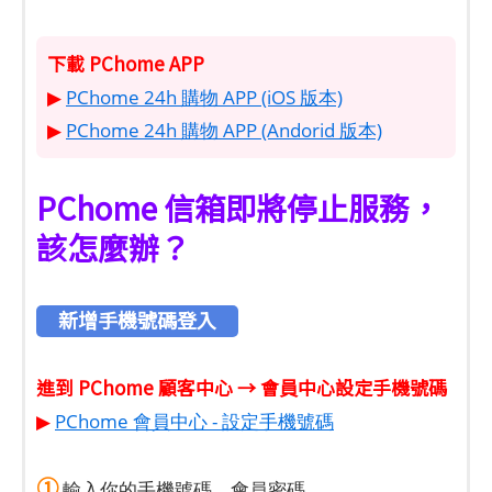
下載 PChome APP
▶
PChome 24h 購物 APP (iOS 版本)
▶
PChome 24h 購物 APP (Andorid 版本)
PChome 信箱即將停止服務，
該怎麼辦？
新增手機號碼登入
進到 PChome 顧客中心 → 會員中心設定手機號碼
▶
PChome 會員中心 - 設定手機號碼
①
輸入你的手機號碼、會員密碼