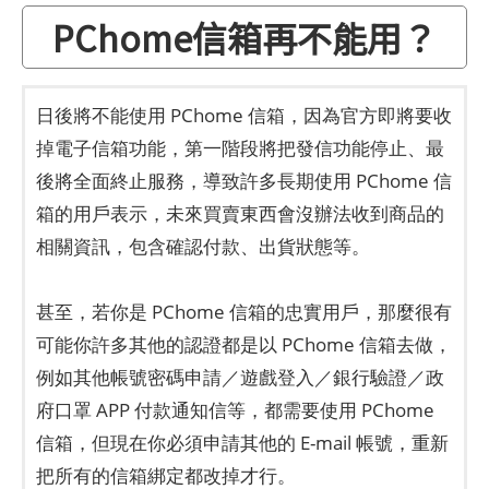
PChome信箱再不能用？
日後將不能使用 PChome 信箱，因為官方即將要收
掉電子信箱功能，第一階段將把發信功能停止、最
後將全面終止服務，導致許多長期使用 PChome 信
箱的用戶表示，未來買賣東西會沒辦法收到商品的
相關資訊，包含確認付款、出貨狀態等。
甚至，若你是 PChome 信箱的忠實用戶，那麼很有
可能你許多其他的認證都是以 PChome 信箱去做，
例如其他帳號密碼申請／遊戲登入／銀行驗證／政
府口罩 APP 付款通知信等，都需要使用 PChome
信箱，但現在你必須申請其他的 E-mail 帳號，重新
把所有的信箱綁定都改掉才行。