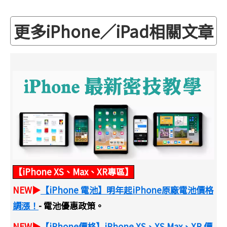
更多iPhone／iPad相關文章
【iPhone XS、Max、XR專區】
NEW▶
【iPhone 電池】明年起iPhone原廠電池價格
調漲！
- 電池優惠政策。
NEW▶
【iPhone價格】iPhone XS、XS Max、XR 價