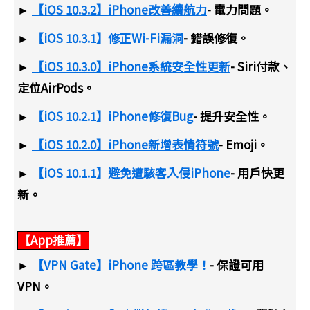
►
【iOS 10.3.2】iPhone改善續航力
- 電力問題。
►
【iOS 10.3.1】修正Wi-Fi漏洞
- 錯誤修復。
►
【iOS 10.3.0】iPhone系統安全性更新
- Siri付款、
定位AirPods。
►
【iOS 10.2.1】iPhone修復Bug
- 提升安全性。
►
【iOS 10.2.0】iPhone新增表情符號
- Emoji。
►
【iOS 10.1.1】避免遭駭客入侵iPhone
- 用戶快更
新。
【App推薦】
►
【VPN Gate】iPhone 跨區教學！
- 保證可用
VPN。