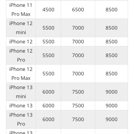
iPhone 11
4500
6500
8500
Pro Max
iPhone 12
5500
7000
8500
mini
iPhone 12
5500
7000
8500
iPhone 12
5500
7000
8500
Pro
iPhone 12
5500
7000
8500
Pro Max
iPhone 13
6000
7500
9000
mini
iPhone 13
6000
7500
9000
iPhone 13
6000
7500
9000
Pro
iPhone 13