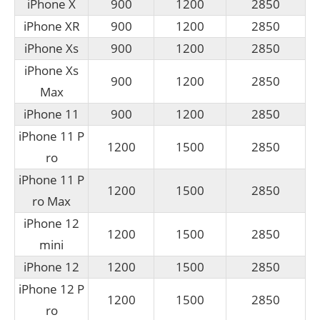
iPhone X
900
1200
2850
iPhone XR
900
1200
2850
iPhone Xs
900
1200
2850
iPhone Xs
900
1200
2850
Max
iPhone 11
900
1200
2850
iPhone 11 P
1200
1500
2850
ro
iPhone 11 P
1200
1500
2850
ro Max
iPhone 12
1200
1500
2850
mini
iPhone 12
1200
1500
2850
iPhone 12 P
1200
1500
2850
ro