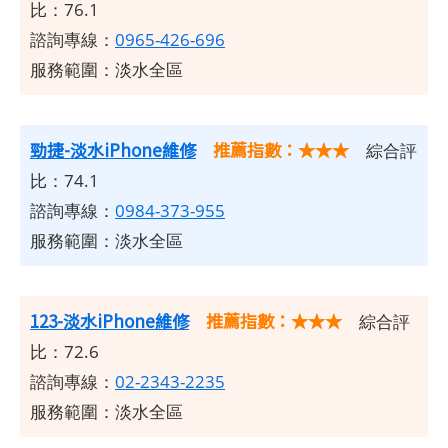
比：76.1
諮詢專線：
0965-426-696
服務範圍：淡水全區
勁捷-淡水iPhone維修
推薦指數：★★★
綜合評
比：74.1
諮詢專線：
0984-373-955
服務範圍：淡水全區
123-淡水iPhone維修
推薦指數：★★★
綜合評
比：72.6
諮詢專線：
02-2343-2235
服務範圍：淡水全區