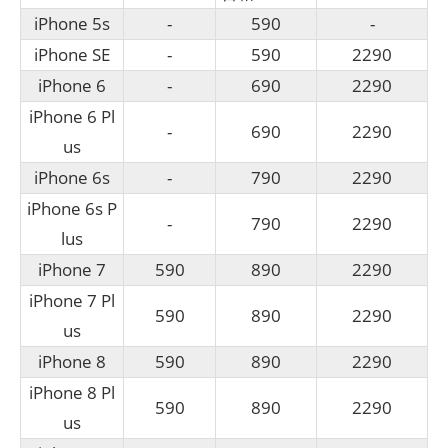
iPhone 5s
-
590
-
iPhone SE
-
590
2290
iPhone 6
-
690
2290
iPhone 6 Pl
-
690
2290
us
iPhone 6s
-
790
2290
iPhone 6s P
-
790
2290
lus
iPhone 7
590
890
2290
iPhone 7 Pl
590
890
2290
us
iPhone 8
590
890
2290
iPhone 8 Pl
590
890
2290
us