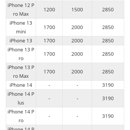
iPhone 12 P
1200
1500
2850
ro Max
iPhone 13
1700
2000
2850
mini
iPhone 13
1700
2000
2850
iPhone 13 P
1700
2000
2850
ro
iPhone 13 P
1700
2000
2850
ro Max
iPhone 14
-
-
3190
iPhone 14 P
-
-
3190
lus
iPhone 14 P
-
-
3190
ro
iPhone 14 P