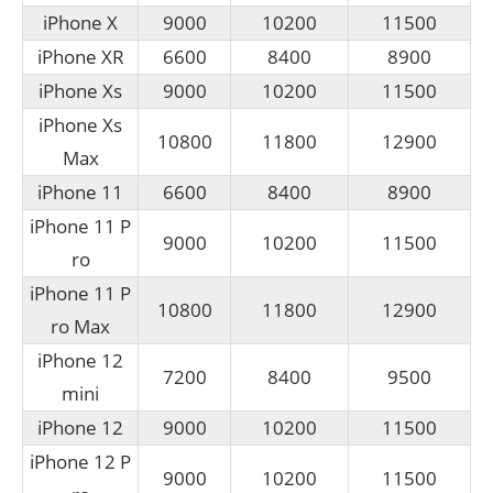
iPhone X
9000
10200
11500
iPhone XR
6600
8400
8900
iPhone Xs
9000
10200
11500
iPhone Xs
10800
11800
12900
Max
iPhone 11
6600
8400
8900
iPhone 11 P
9000
10200
11500
ro
iPhone 11 P
10800
11800
12900
ro Max
iPhone 12
7200
8400
9500
mini
iPhone 12
9000
10200
11500
iPhone 12 P
9000
10200
11500