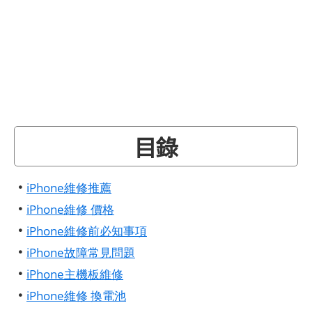
目錄
•
iPhone維修推薦
•
iPhone維修 價格
•
iPhone維修前必知事項
•
iPhone故障常見問題
•
iPhone主機板維修
•
iPhone維修 換電池