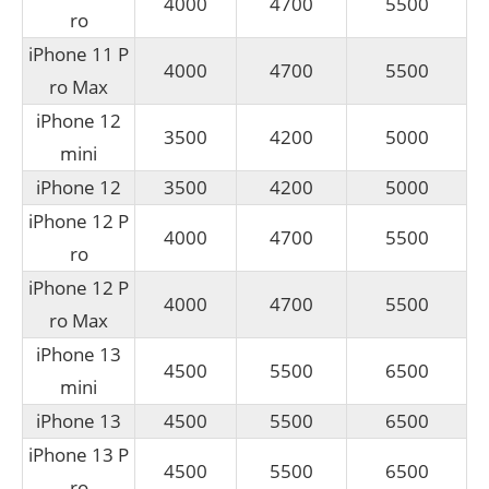
4000
4700
5500
ro
iPhone 11 P
4000
4700
5500
ro Max
iPhone 12
3500
4200
5000
mini
iPhone 12
3500
4200
5000
iPhone 12 P
4000
4700
5500
ro
iPhone 12 P
4000
4700
5500
ro Max
iPhone 13
4500
5500
6500
mini
iPhone 13
4500
5500
6500
iPhone 13 P
4500
5500
6500
ro