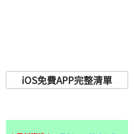
iOS免費APP完整清單