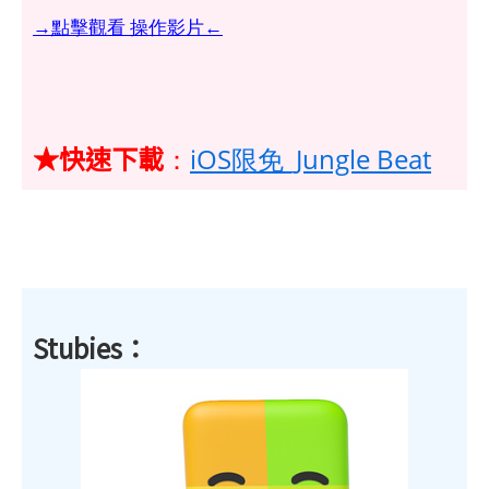
→點擊觀看 操作影片←
★快速下載
：
iOS限免_Jungle Beat
Stubies：