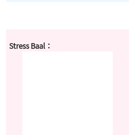
Stress Baal：