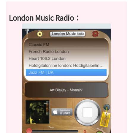
London Music Radio：