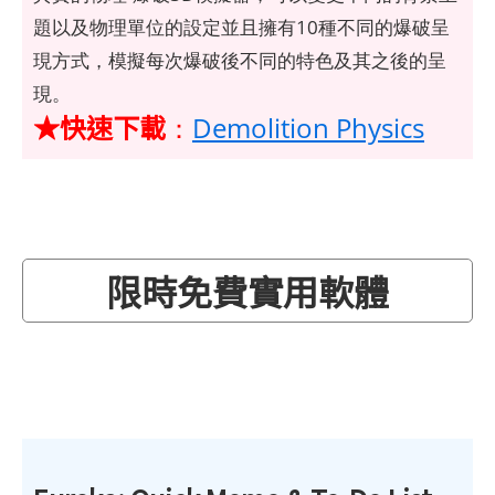
題以及物理單位的設定並且擁有10種不同的爆破呈
現方式，模擬每次爆破後不同的特色及其之後的呈
現。
★快速下載
：
Demolition Physics
限時免費實用軟體