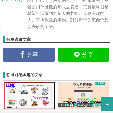
表達自己的想法給別人。但心理很清楚，不
管是用什麼樣的形式去表達，其實最終就是
希望可以得到更多人的共鳴。喜歡有趣的
人、有挑戰性的事物。對於新奇的東西會想
要去研究了解。
分享這篇文章
分享
分享
你可能感興趣的文章