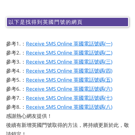
以下是找得到英國門號的網頁
參考1.：
Receive SMS Online 英國電話號碼(一)
參考2.：
Receive SMS Online 英國電話號碼(二)
參考3.：
Receive SMS Online 英國電話號碼(三)
參考4.：
Receive SMS Online 英國電話號碼(四)
參考5.：
Receive SMS Online 英國電話號碼(五)
參考6.：
Receive SMS Online 英國電話號碼(六)
參考7.：
Receive SMS Online 英國電話號碼(七)
參考8.：
Receive SMS Online 英國電話號碼(八)
感謝熱心網友提供！
後續有新增英國門號取得的方法，將持續更新於此，敬
請鎖定！