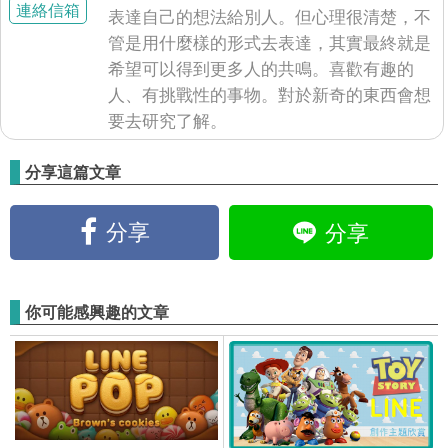
連絡信箱
表達自己的想法給別人。但心理很清楚，不
管是用什麼樣的形式去表達，其實最終就是
希望可以得到更多人的共鳴。喜歡有趣的
人、有挑戰性的事物。對於新奇的東西會想
要去研究了解。
分享這篇文章
分享
分享
你可能感興趣的文章