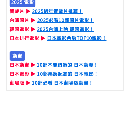
2025 電影
賀歲片 ▶
2025過年賀歲片推薦！
台灣國片 ▶
2025必看10部國片電影！
韓國電影 ▶
2025台灣上映 韓國電影！
日本電影票房TOP10電影！
日本排行電影 ▶
動畫
日本動畫 ▶
10部不能錯過的 日本動漫！
日本電影 ▶
10部票房超高的 日本電影！
劇場版 ▶
10部必看 日本劇場版動畫！