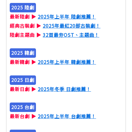
2025 陸劇
最新陸劇 ▶
2025年上半年 陸劇推薦！
經典古裝劇 ▶
2025年最紅20部古裝劇！
陸劇主題曲 ▶
32首最夯OST、主題曲！
2025 韓劇
最新韓劇 ▶
2025年上半年 韓劇推薦！
2025 日劇
最新日劇 ▶
2025年冬季 日劇推薦！
2025 台劇
最新台劇 ▶
2025年上半年 台劇推薦！