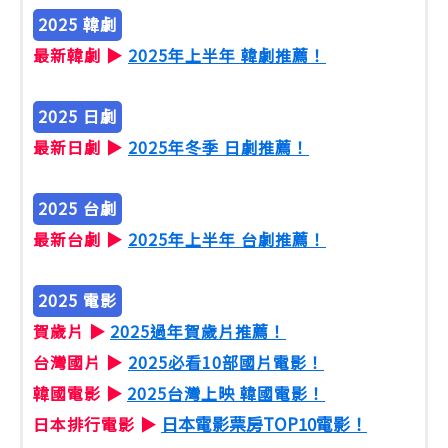
2025 韓劇
最新韓劇 ▶
2025年上半年 韓劇推薦！
2025 日劇
最新日劇 ▶
2025年冬季 日劇推薦！
2025 台劇
最新台劇 ▶
2025年上半年 台劇推薦！
2025 電影
賀歲片 ▶
2025過年賀歲片推薦！
台灣國片 ▶
2025必看10部國片電影！
韓國電影 ▶
2025台灣上映 韓國電影！
日本電影票房TOP10電影！
日本排行電影 ▶