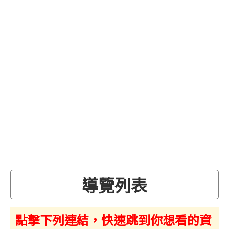
導覽列表
點擊下列連結，快速跳到你想看的資