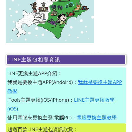
LINE主題包相關資訊
LINE更換主題APP介紹：
我就是要換主題APP(Andoird)：
我就是要換主題APP
教學
iTools主題更換(iOS/iPhone)：
LINE主題更換教學
(iOS)
使用電腦來更換主題(電腦PC)：
電腦更換主題教學
超過百款LINE主題包資訊欣賞：