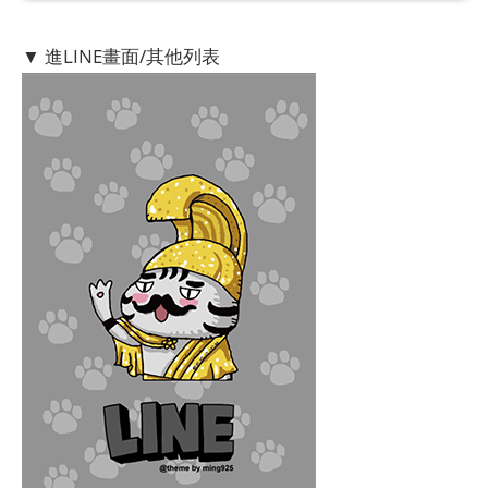
▼ 進LINE畫面/其他列表