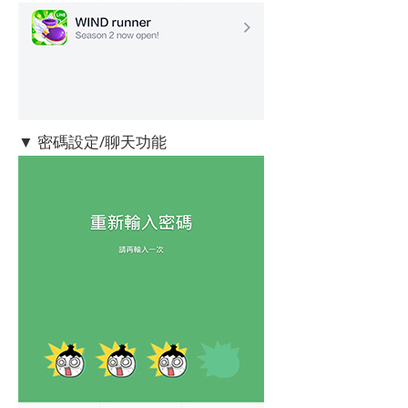
▼ 密碼設定/聊天功能