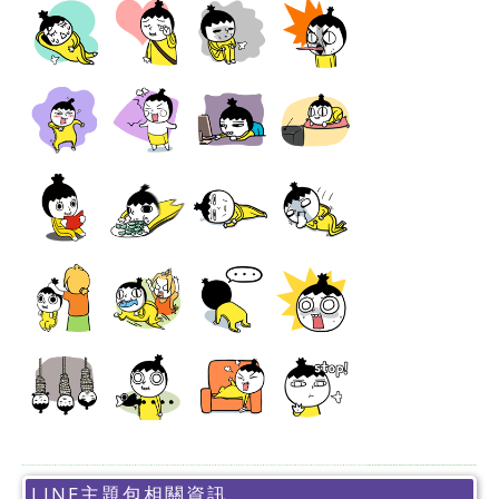
LINE主題包相關資訊