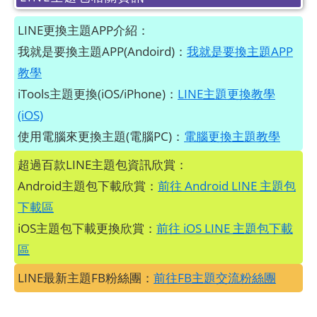
LINE更換主題APP介紹：
我就是要換主題APP(Andoird)：
我就是要換主題APP
教學
iTools主題更換(iOS/iPhone)：
LINE主題更換教學
(iOS)
使用電腦來更換主題(電腦PC)：
電腦更換主題教學
超過百款LINE主題包資訊欣賞：
Android主題包下載欣賞：
前往 Android LINE 主題包
下載區
iOS主題包下載更換欣賞：
前往 iOS LINE 主題包下載
區
LINE最新主題FB粉絲團：
前往FB主題交流粉絲團