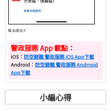
點圖放大
警政服務 App 載點：
iOS：
防空避難 警政服務 iOS App下載
Android：
防空避難 警政服務 Andrroid
App下載
小編心得