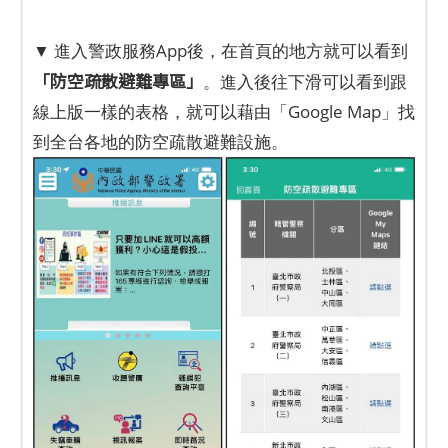
▼ 進入警政服務App後，在首頁的地方就可以看到
「防空疏散避難專區」
。進入後往下滑可以看到跟
線上版一樣的表格，就可以藉由「Google Map」找
到全台各地的防空疏散避難設施。