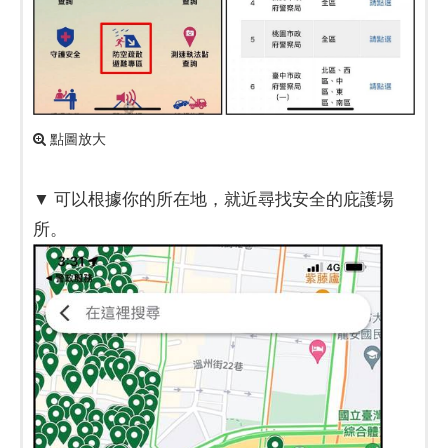
點圖放大
▼ 可以根據你的所在地，就近尋找安全的庇護場
所。